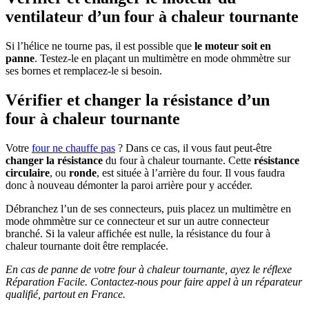
ventilateur d’un four à chaleur tournante
Si l’hélice ne tourne pas, il est possible que
le moteur soit en
panne
. Testez-le en plaçant un multimètre en mode ohmmètre sur
ses bornes et remplacez-le si besoin.
Vérifier et changer la résistance d’un
four à chaleur tournante
Votre
four ne chauffe pas
? Dans ce cas, il vous faut peut-être
changer la résistance
du four à chaleur tournante. Cette
résistance
circulaire
, ou
ronde
, est située à l’arrière du four. Il vous faudra
donc à nouveau démonter la paroi arrière pour y accéder.
Débranchez l’un de ses connecteurs, puis placez un multimètre en
mode ohmmètre sur ce connecteur et sur un autre connecteur
branché. Si la valeur affichée est nulle, la résistance du four à
chaleur tournante doit être remplacée.
En cas de panne de votre four à chaleur tournante, ayez le réflexe
Réparation Facile. Contactez-nous pour faire appel à un réparateur
qualifié, partout en France.