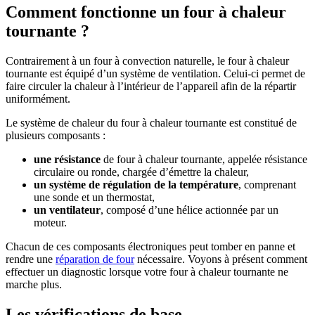
Comment fonctionne un four à chaleur
tournante ?
Contrairement à un four à convection naturelle, le four à chaleur
tournante est équipé d’un système de ventilation. Celui-ci permet de
faire circuler la chaleur à l’intérieur de l’appareil afin de la répartir
uniformément.
Le système de chaleur du four à chaleur tournante est constitué de
plusieurs composants :
une résistance
de four à chaleur tournante, appelée résistance
circulaire ou ronde, chargée d’émettre la chaleur,
un système de régulation de la température
, comprenant
une sonde et un thermostat,
un ventilateur
, composé d’une hélice actionnée par un
moteur.
Chacun de ces composants électroniques peut tomber en panne et
rendre une
réparation de four
nécessaire. Voyons à présent comment
effectuer un diagnostic lorsque votre four à chaleur tournante ne
marche plus.
Les vérifications de base