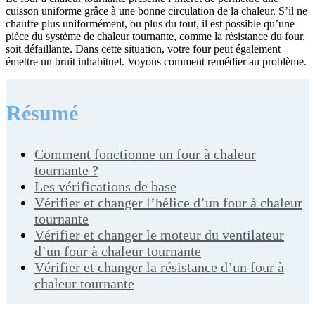
cuisson uniforme grâce à une bonne circulation de la chaleur. S’il ne
chauffe plus uniformément, ou plus du tout, il est possible qu’une
pièce du système de chaleur tournante, comme la résistance du four,
soit défaillante. Dans cette situation, votre four peut également
émettre un bruit inhabituel. Voyons comment remédier au problème.
Résumé
Comment fonctionne un four à chaleur
tournante ?
Les vérifications de base
Vérifier et changer l’hélice d’un four à chaleur
tournante
Vérifier et changer le moteur du ventilateur
d’un four à chaleur tournante
Vérifier et changer la résistance d’un four à
chaleur tournante