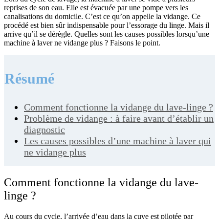
reprises de son eau. Elle est évacuée par une pompe vers les
canalisations du domicile. C’est ce qu’on appelle la vidange. Ce
procédé est bien sûr indispensable pour l’essorage du linge. Mais il
arrive qu’il se dérègle. Quelles sont les causes possibles lorsqu’une
machine à laver ne vidange plus ? Faisons le point.
Résumé
Comment fonctionne la vidange du lave-linge ?
Problème de vidange : à faire avant d’établir un
diagnostic
Les causes possibles d’une machine à laver qui
ne vidange plus
Comment fonctionne la vidange du lave-
linge ?
Au cours du cycle, l’arrivée d’eau dans la cuve est pilotée par