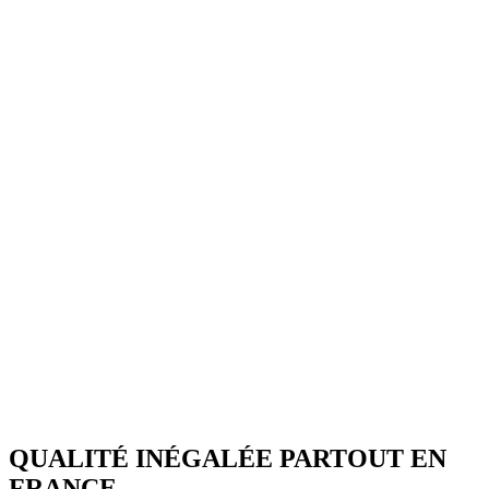
QUALITÉ INÉGALÉE PARTOUT EN
FRANCE