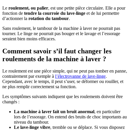
Le
roulement, ou palier
, est une petite pièce circulaire. Elle a pour
fonction de
tendre la courroie du lave-linge
et de lui permettre
d’actionner la
rotation du tambour
.
Sans roulement, le tambour de la machine à laver ne pourrait pas
tourner. Le linge ne pourrait pas bouger et le lavage et l’essorage
seraient bien moins efficaces.
Comment savoir s’il faut changer les
roulements de la machine à laver ?
Le roulement est une pièce simple, qui ne peut pas tomber en panne,
contrairement par exemple à
l’électrovanne de lave-linge
.
Cependant, avec le temps, il peut s’user, se déformer ou rouiller, et
ne plus remplir correctement sa fonction.
Les symptômes suivants indiquent que les roulements doivent être
changés :
La machine à laver fait un bruit anormal
, en particulier
lors de l’essorage. On entend des bruits de choc importants au
niveau du tambour.
Le lave-linge vibre
, tremble ou se déplace. Si vous disposez