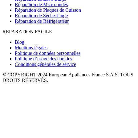
Réparation de Micro-ondes
Réparation de Plaques de Cuisson
Réparation de Sèche-Linge
Réparation de Réfrigérateur
REPARATION FACILE
Blog
Mentions légales
Politique de données personnelles
Politique d’usage des cookies
Conditions générales de service
© COPYRIGHT 2024 European Appliances France S.A.S. TOUS
DROITS RÉSERVÉS.