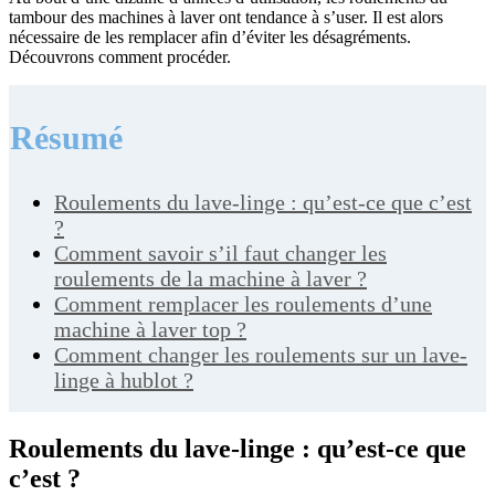
tambour des machines à laver ont tendance à s’user. Il est alors
nécessaire de les remplacer afin d’éviter les désagréments.
Découvrons comment procéder.
Résumé
Roulements du lave-linge : qu’est-ce que c’est
?
Comment savoir s’il faut changer les
roulements de la machine à laver ?
Comment remplacer les roulements d’une
machine à laver top ?
Comment changer les roulements sur un lave-
linge à hublot ?
Roulements du lave-linge : qu’est-ce que
c’est ?