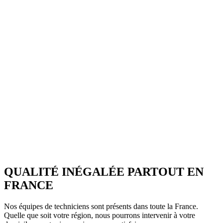
QUALITÉ INÉGALÉE PARTOUT EN
FRANCE
Nos équipes de techniciens sont présents dans toute la France.
Quelle que soit votre région, nous pourrons intervenir à votre