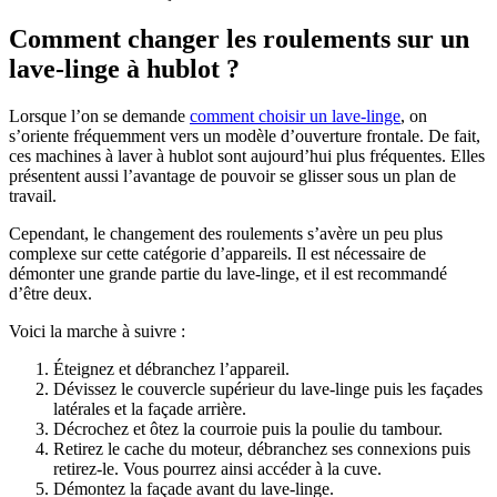
Comment changer les roulements sur un
lave-linge à hublot ?
Lorsque l’on se demande
comment choisir un lave-linge
, on
s’oriente fréquemment vers un modèle d’ouverture frontale. De fait,
ces machines à laver à hublot sont aujourd’hui plus fréquentes. Elles
présentent aussi l’avantage de pouvoir se glisser sous un plan de
travail.
Cependant, le changement des roulements s’avère un peu plus
complexe sur cette catégorie d’appareils. Il est nécessaire de
démonter une grande partie du lave-linge, et il est recommandé
d’être deux.
Voici la marche à suivre :
Éteignez et débranchez l’appareil.
Dévissez le couvercle supérieur du lave-linge puis les façades
latérales et la façade arrière.
Décrochez et ôtez la courroie puis la poulie du tambour.
Retirez le cache du moteur, débranchez ses connexions puis
retirez-le. Vous pourrez ainsi accéder à la cuve.
Démontez la façade avant du lave-linge.