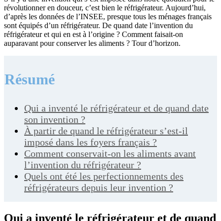
révolutionner en douceur, c’est bien le réfrigérateur. Aujourd’hui,
d’après les données de l’INSEE, presque tous les ménages français
sont équipés d’un réfrigérateur. De quand date l’invention du
réfrigérateur et qui en est à l’origine ? Comment faisait-on
auparavant pour conserver les aliments ? Tour d’horizon.
Résumé
Qui a inventé le réfrigérateur et de quand date
son invention ?
À partir de quand le réfrigérateur s’est-il
imposé dans les foyers français ?
Comment conservait-on les aliments avant
l’invention du réfrigérateur ?
Quels ont été les perfectionnements des
réfrigérateurs depuis leur invention ?
Qui a inventé le réfrigérateur et de quand