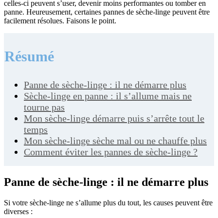
celles-ci peuvent s’user, devenir moins performantes ou tomber en
panne. Heureusement, certaines pannes de sèche-linge peuvent être
facilement résolues. Faisons le point.
Résumé
Panne de sèche-linge : il ne démarre plus
Sèche-linge en panne : il s’allume mais ne
tourne pas
Mon sèche-linge démarre puis s’arrête tout le
temps
Mon sèche-linge sèche mal ou ne chauffe plus
Comment éviter les pannes de sèche-linge ?
Panne de sèche-linge : il ne démarre plus
Si votre sèche-linge ne s’allume plus du tout, les causes peuvent être
diverses :