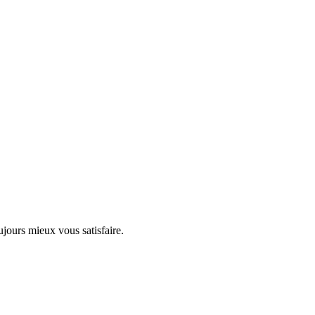
ujours mieux vous satisfaire.