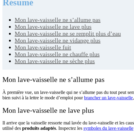
Résumé
Mon lave-vaisselle ne s’allume pas
Mon lave-vaisselle ne lave plus
Mon lave-vaisselle ne se remplit plus d’eau
Mon lave-vaisselle ne vidange plus
Mon lave-vaisselle fuit
Mon lave-vaisselle ne chauffe plus
Mon lave-vaisselle ne sèche plus
Mon lave-vaisselle ne s’allume pas
À première vue, un lave-vaisselle qui ne s’allume pas du tout peut sem
bien suivi à la lettre le mode d’emploi pour
brancher un lave-vaisselle
Mon lave-vaisselle ne lave plus
Il arrive que la vaisselle ressorte mal lavée du lave-vaisselle et les ca
utilisé des
produits adaptés
. Inspectez les
symboles du lave-vaisselle