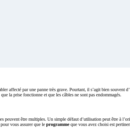
bler affecté par une panne très grave. Pourtant, il s’agit bien souvent 
, que la prise fonctionne et que les câbles ne sont pas endommagés.
uses peuvent être multiples. Un simple défaut d’utilisation peut être à l’
pour vous assurer que le
programme
que vous avez choisi est pertinen