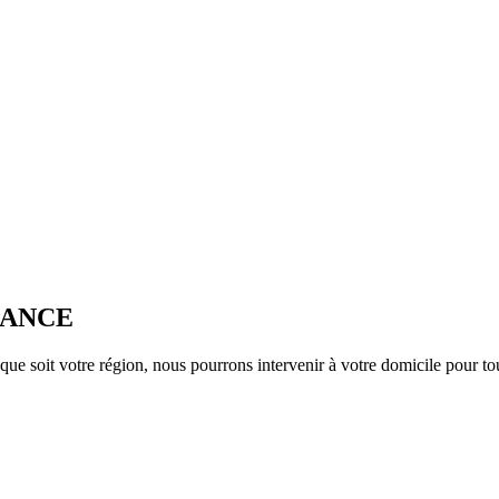
RANCE
que soit votre région, nous pourrons intervenir à votre domicile pour to