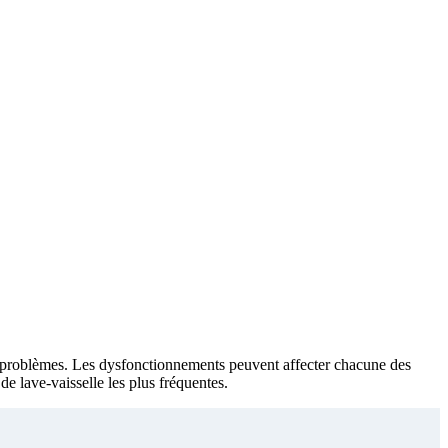
des problèmes. Les dysfonctionnements peuvent affecter chacune des
de lave-vaisselle les plus fréquentes.