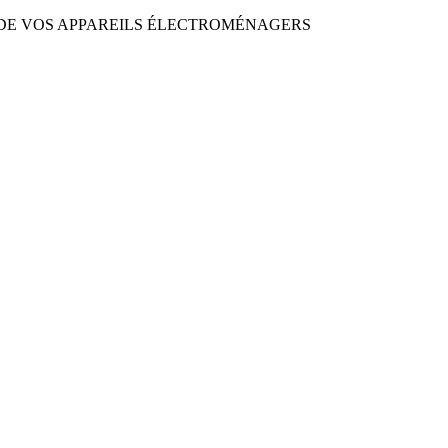
DE VOS APPAREILS ÉLECTROMÉNAGERS