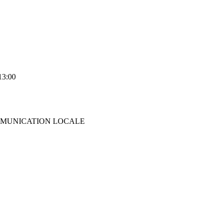
3:00
MMUNICATION LOCALE