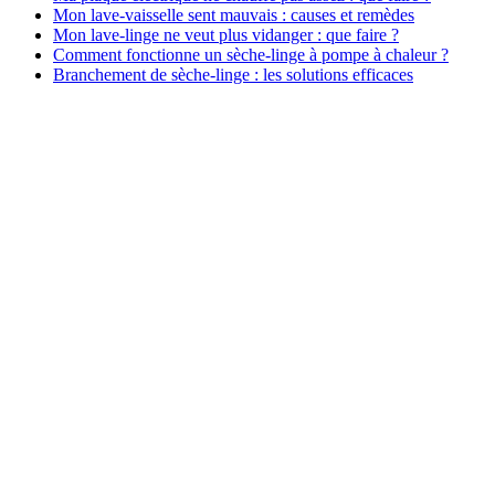
Mon lave-vaisselle sent mauvais : causes et remèdes
Mon lave-linge ne veut plus vidanger : que faire ?
Comment fonctionne un sèche-linge à pompe à chaleur ?
Branchement de sèche-linge : les solutions efficaces