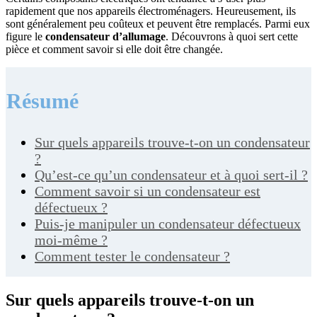
rapidement que nos appareils électroménagers. Heureusement, ils
sont généralement peu coûteux et peuvent être remplacés. Parmi eux
figure le
condensateur d’allumage
. Découvrons à quoi sert cette
pièce et comment savoir si elle doit être changée.
Résumé
Sur quels appareils trouve-t-on un condensateur
?
Qu’est-ce qu’un condensateur et à quoi sert-il ?
Comment savoir si un condensateur est
défectueux ?
Puis-je manipuler un condensateur défectueux
moi-même ?
Comment tester le condensateur ?
Sur quels appareils trouve-t-on un