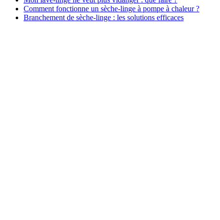
Comment fonctionne un sèche-linge à pompe à chaleur ?
Branchement de sèche-linge : les solutions efficaces