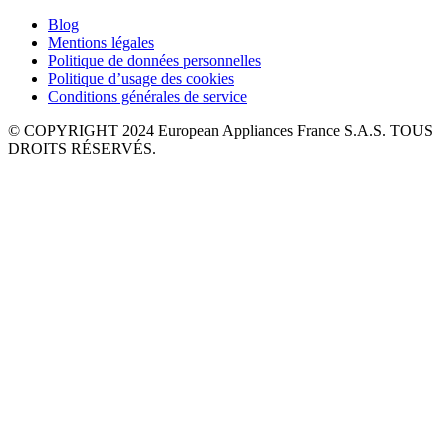
Blog
Mentions légales
Politique de données personnelles
Politique d’usage des cookies
Conditions générales de service
© COPYRIGHT 2024 European Appliances France S.A.S. TOUS
DROITS RÉSERVÉS.