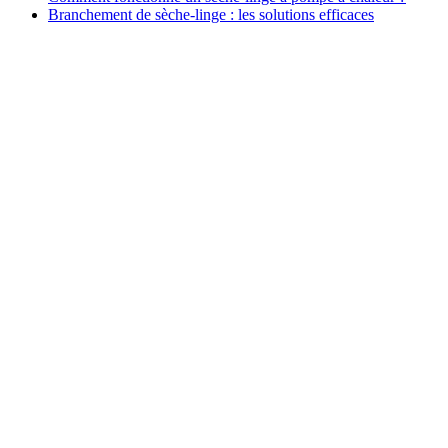
Branchement de sèche-linge : les solutions efficaces