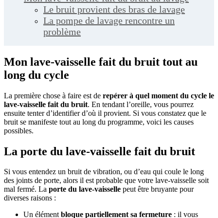
Le bruit provient des bras de lavage
La pompe de lavage rencontre un
problème
Mon lave-vaisselle fait du bruit tout au
long du cycle
La première chose à faire est de
repérer à quel moment du cycle le
lave-vaisselle fait du bruit
. En tendant l’oreille, vous pourrez
ensuite tenter d’identifier d’où il provient. Si vous constatez que le
bruit se manifeste tout au long du programme, voici les causes
possibles.
La porte du lave-vaisselle fait du bruit
Si vous entendez un bruit de vibration, ou d’eau qui coule le long
des joints de porte, alors il est probable que votre lave-vaisselle soit
mal fermé. La
porte du lave-vaisselle
peut être bruyante pour
diverses raisons :
Un élément
bloque partiellement sa fermeture
: il vous