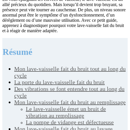
allié précieux du quotidien. Mais lorsqu’il devient trop bruyant, sa
présence peut vite tourner au cauchemar. De plus, un niveau sonore
anormal peut être le symptôme d’un dysfonctionnement, d’un
dérèglement ou d’une mauvaise utilisation. Avec ce petit guide,
apprenez à diagnostiquer pourquoi votre lave-vaisselle fait du bruit
et à réagir de manière adaptée.
Résumé
Mon lave-vaisselle fait du bruit tout au long du
cycle
La porte du lave-vaisselle fait du bruit
Des vibrations se font entendre tout au long du
cycle
Mon lave-vaisselle fait du bruit au remplissage
Le lave-vaisselle émet un bruit de
vibration au remplissage
La pompe de vidange est défectueuse
Mon lave-vaisselle fait du bruit au lavage