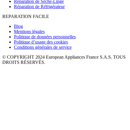
Réparation de Sèche-Linge
Réparation de Réfrigérateur
REPARATION FACILE
Blog
Mentions légales
Politique de données personnelles
Politique d’usage des cookies
Conditions générales de service
© COPYRIGHT 2024 European Appliances France S.A.S. TOUS
DROITS RÉSERVÉS.