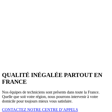
QUALITÉ INÉGALÉE PARTOUT EN
FRANCE
Nos équipes de techniciens sont présents dans toute la France.
Quelle que soit votre région, nous pourrons intervenir à votre
domicile pour toujours mieux vous satisfaire.
CONTACTEZ NOTRE CENTRE D’APPELS