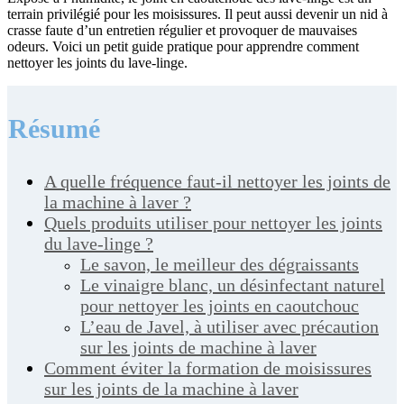
terrain privilégié pour les moisissures. Il peut aussi devenir un nid à
crasse faute d’un entretien régulier et provoquer de mauvaises
odeurs. Voici un petit guide pratique pour apprendre comment
nettoyer les joints du lave-linge.
Résumé
A quelle fréquence faut-il nettoyer les joints de
la machine à laver ?
Quels produits utiliser pour nettoyer les joints
du lave-linge ?
Le savon, le meilleur des dégraissants
Le vinaigre blanc, un désinfectant naturel
pour nettoyer les joints en caoutchouc
L’eau de Javel, à utiliser avec précaution
sur les joints de machine à laver
Comment éviter la formation de moisissures
sur les joints de la machine à laver