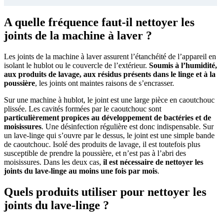
A quelle fréquence faut-il nettoyer les
joints de la machine à laver ?
Les joints de la machine à laver assurent l’étanchéité de l’appareil en
isolant le hublot ou le couvercle de l’extérieur.
Soumis à l’humidité,
aux produits de lavage, aux résidus présents dans le linge et à la
poussière
, les joints ont maintes raisons de s’encrasser.
Sur une machine à hublot, le joint est une large pièce en caoutchouc
plissée. Les cavités formées par le caoutchouc sont
particulièrement propices au développement de bactéries et de
moisissures
. Une désinfection régulière est donc indispensable. Sur
un lave-linge qui s’ouvre par le dessus, le joint est une simple bande
de caoutchouc. Isolé des produits de lavage, il est toutefois plus
susceptible de prendre la poussière, et n’est pas à l’abri des
moisissures. Dans les deux cas,
il est nécessaire de nettoyer les
joints du lave-linge au moins une fois par mois
.
Quels produits utiliser pour nettoyer les
joints du lave-linge ?