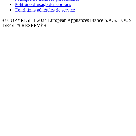
Politique d’usage des cookies
Conditions générales de service
© COPYRIGHT 2024 European Appliances France S.A.S. TOUS
DROITS RÉSERVÉS.