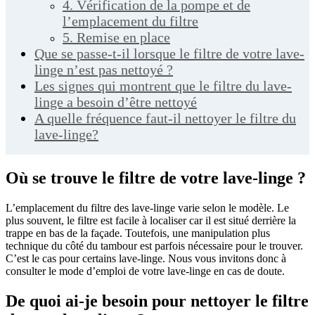
4. Vérification de la pompe et de
l’emplacement du filtre
5. Remise en place
Que se passe-t-il lorsque le filtre de votre lave-
linge n’est pas nettoyé ?
Les signes qui montrent que le filtre du lave-
linge a besoin d’être nettoyé
A quelle fréquence faut-il nettoyer le filtre du
lave-linge?
Où se trouve le filtre de votre lave-linge ?
L’emplacement du filtre des lave-linge varie selon le modèle. Le
plus souvent, le filtre est facile à localiser car il est situé derrière la
trappe en bas de la façade. Toutefois, une manipulation plus
technique du côté du tambour est parfois nécessaire pour le trouver.
C’est le cas pour certains lave-linge. Nous vous invitons donc à
consulter le mode d’emploi de votre lave-linge en cas de doute.
De quoi ai-je besoin pour nettoyer le filtre