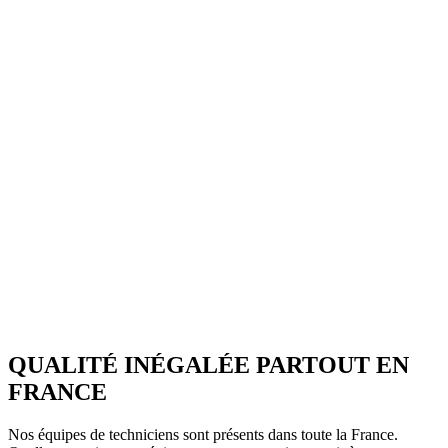
QUALITÉ INÉGALÉE PARTOUT EN
FRANCE
Nos équipes de techniciens sont présents dans toute la France.