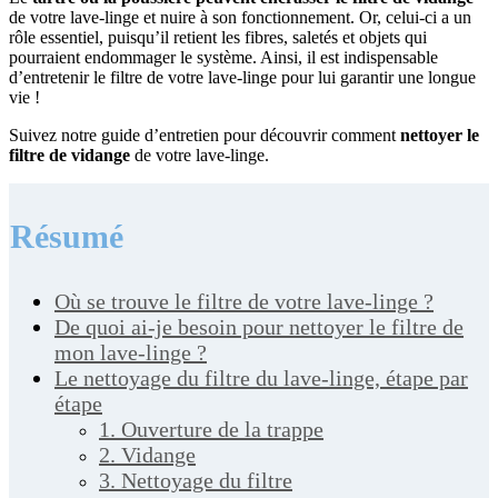
de votre lave-linge et nuire à son fonctionnement. Or, celui-ci a un
rôle essentiel, puisqu’il retient les fibres, saletés et objets qui
pourraient endommager le système. Ainsi, il est indispensable
d’entretenir le filtre de votre lave-linge pour lui garantir une longue
vie !
Suivez notre guide d’entretien pour découvrir comment
nettoyer le
filtre de vidange
de votre lave-linge.
Résumé
Où se trouve le filtre de votre lave-linge ?
De quoi ai-je besoin pour nettoyer le filtre de
mon lave-linge ?
Le nettoyage du filtre du lave-linge, étape par
étape
1. Ouverture de la trappe
2. Vidange
3. Nettoyage du filtre