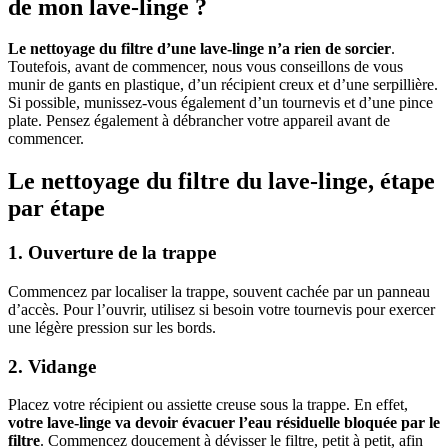
de mon lave-linge ?
Le nettoyage du filtre d’une lave-linge n’a rien de sorcier
.
Toutefois, avant de commencer, nous vous conseillons de vous
munir de gants en plastique, d’un récipient creux et d’une serpillière.
Si possible, munissez-vous également d’un tournevis et d’une pince
plate. Pensez également à débrancher votre appareil avant de
commencer.
Le nettoyage du filtre du lave-linge, étape
par étape
1. Ouverture de la trappe
Commencez par localiser la trappe, souvent cachée par un panneau
d’accès. Pour l’ouvrir, utilisez si besoin votre tournevis pour exercer
une légère pression sur les bords.
2. Vidange
Placez votre récipient ou assiette creuse sous la trappe. En effet,
votre lave-linge va devoir évacuer l’eau résiduelle bloquée par le
filtre
. Commencez doucement à dévisser le filtre, petit à petit, afin