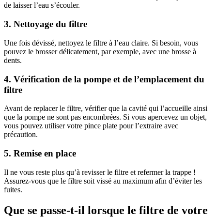
de laisser l’eau s’écouler.
3. Nettoyage du filtre
Une fois dévissé, nettoyez le filtre à l’eau claire. Si besoin, vous
pouvez le brosser délicatement, par exemple, avec une brosse à
dents.
4. Vérification de la pompe et de l’emplacement du
filtre
Avant de replacer le filtre, vérifier que la cavité qui l’accueille ainsi
que la pompe ne sont pas encombrées. Si vous apercevez un objet,
vous pouvez utiliser votre pince plate pour l’extraire avec
précaution.
5. Remise en place
Il ne vous reste plus qu’à revisser le filtre et refermer la trappe !
Assurez-vous que le filtre soit vissé au maximum afin d’éviter les
fuites.
Que se passe-t-il lorsque le filtre de votre