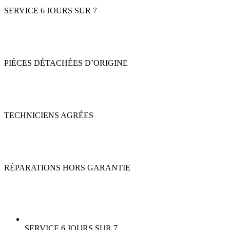
SERVICE 6 JOURS SUR 7
PIÈCES DÉTACHÉES D’ORIGINE
TECHNICIENS AGRÉES
RÉPARATIONS HORS GARANTIE
SERVICE 6 JOURS SUR 7