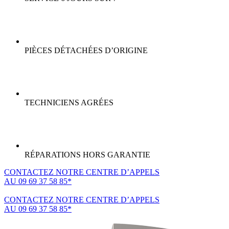
PIÈCES DÉTACHÉES D’ORIGINE
TECHNICIENS AGRÉES
RÉPARATIONS HORS GARANTIE
CONTACTEZ NOTRE CENTRE D’APPELS
AU 09 69 37 58 85*
(*non surtaxé, coût d'une communication locale)
CONTACTEZ NOTRE CENTRE D’APPELS
AU 09 69 37 58 85*
(*non surtaxé, coût d'une communication locale)