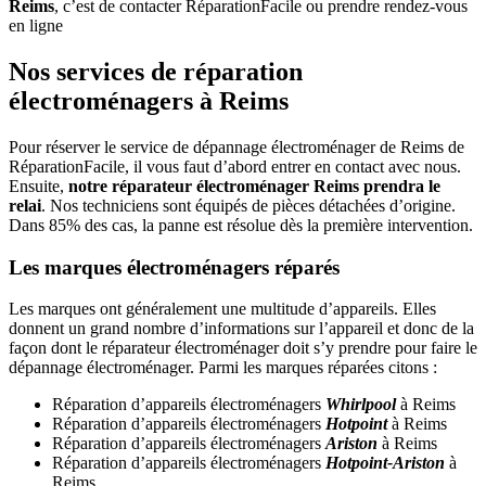
Reims
, c’est de contacter RéparationFacile ou prendre rendez-vous
en ligne
Nos services de réparation
électroménagers à Reims
Pour réserver le service de dépannage électroménager de Reims de
RéparationFacile, il vous faut d’abord entrer en contact avec nous.
Ensuite,
notre réparateur électroménager Reims prendra le
relai
. Nos techniciens sont équipés de pièces détachées d’origine.
Dans 85% des cas, la panne est résolue dès la première intervention.
Les marques électroménagers réparés
Les marques ont généralement une multitude d’appareils. Elles
donnent un grand nombre d’informations sur l’appareil et donc de la
façon dont le réparateur électroménager doit s’y prendre pour faire le
dépannage électroménager. Parmi les marques réparées citons :
Réparation d’appareils électroménagers
Whirlpool
à Reims
Réparation d’appareils électroménagers
Hotpoint
à Reims
Réparation d’appareils électroménagers
Ariston
à Reims
Réparation d’appareils électroménagers
Hotpoint-Ariston
à
Reims