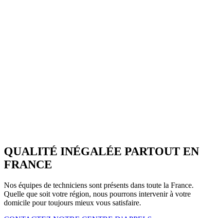
QUALITÉ INÉGALÉE PARTOUT EN
FRANCE
Nos équipes de techniciens sont présents dans toute la France.
Quelle que soit votre région, nous pourrons intervenir à votre
domicile pour toujours mieux vous satisfaire.