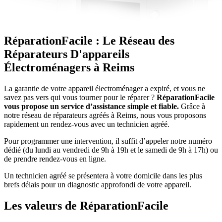
RéparationFacile : Le Réseau des
Réparateurs D'appareils
Électroménagers à Reims
La garantie de votre appareil électroménager a expiré, et vous ne
savez pas vers qui vous tourner pour le réparer ?
RéparationFacile
vous propose un service d’assistance simple et fiable.
Grâce à
notre réseau de réparateurs agréés à Reims, nous vous proposons
rapidement un rendez-vous avec un technicien agréé.
Pour programmer une intervention, il suffit d’appeler notre numéro
dédié (du lundi au vendredi de 9h à 19h et le samedi de 9h à 17h) ou
de prendre rendez-vous en ligne.
Un technicien agréé se présentera à votre domicile dans les plus
brefs délais pour un diagnostic approfondi de votre appareil.
Les valeurs de RéparationFacile