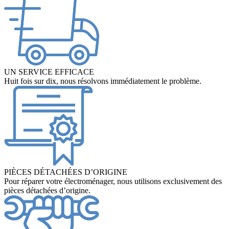
UN SERVICE EFFICACE
Huit fois sur dix, nous résolvons immédiatement le problème.
PIÈCES DÉTACHÉES D’ORIGINE
Pour réparer votre électroménager, nous utilisons exclusivement des
pièces détachées d’origine.