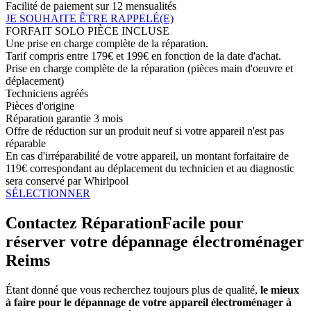
Facilité de paiement sur 12 mensualités
JE SOUHAITE ÊTRE RAPPELÉ(E)
FORFAIT SOLO PIÈCE INCLUSE
Une prise en charge complète de la réparation.
Tarif compris entre 179€ et 199€ en fonction de la date d'achat.
Prise en charge complète de la réparation (pièces main d'oeuvre et
déplacement)
Techniciens agréés
Pièces d'origine
Réparation garantie 3 mois
Offre de réduction sur un produit neuf si votre appareil n'est pas
réparable
En cas d'irréparabilité de votre appareil, un montant forfaitaire de
119€ correspondant au déplacement du technicien et au diagnostic
sera conservé par Whirlpool
SÉLECTIONNER
Contactez RéparationFacile pour
réserver votre dépannage électroménager
Reims
Étant donné que vous recherchez toujours plus de qualité,
le mieux
à faire pour le dépannage de votre appareil électroménager à